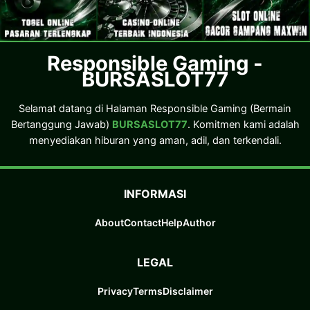
Responsible Gaming -
BURSASLOT77
Selamat datang di Halaman Responsible Gaming (Bermain
Bertanggung Jawab)
BURSASLOT77
. Komitmen kami adalah
menyediakan hiburan yang aman, adil, dan terkendali.
INFORMASI
About
Contact
Help
Author
LEGAL
Privacy
Terms
Disclaimer